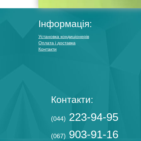
Інформація:
Установка кондиціонерів
Оплата і доставка
Контакти
Контакти:
223-94-95
(044)
903-91-16
(067)