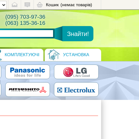
Кошик
(немає товарів)
(095) 703-97-36
(063) 135-36-16
КОМПЛЕКТУЮЧІ
УСТАНОВКА