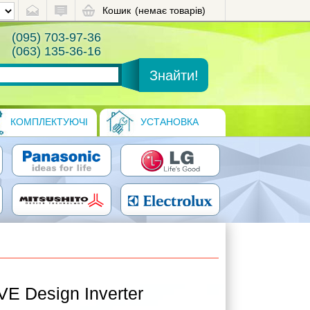
Кошик
(немає товарів)
(095) 703-97-36
(063) 135-36-16
КОМПЛЕКТУЮЧІ
УСТАНОВКА
VE Design Inverter