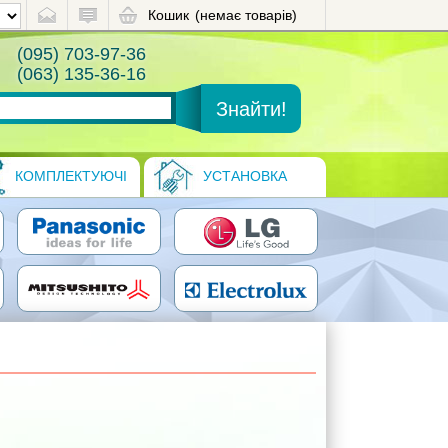
Кошик
(немає товарів)
(095) 703-97-36
(063) 135-36-16
КОМПЛЕКТУЮЧІ
УСТАНОВКА