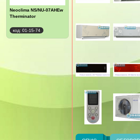
Neoclima NS/NU-07AHEw
Therminator
код: 01-15-74