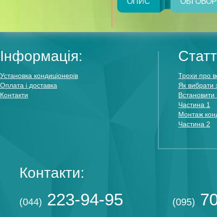
ОПИС
ОБГОВО
Інформація:
Статт
Установка кондиціонерів
Трохи про в
Оплата і доставка
Як вибрати 
Контакти
Встановити 
Частина 1
Монтаж конд
Частина 2
Контакти:
223-94-95
70
(044)
(095)