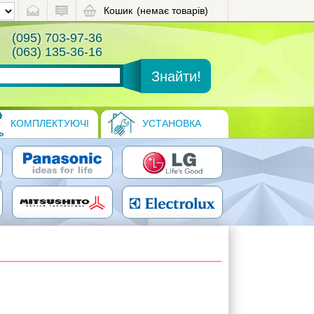
Кошик
(немає товарів)
(095) 703-97-36
(063) 135-36-16
КОМПЛЕКТУЮЧІ
УСТАНОВКА