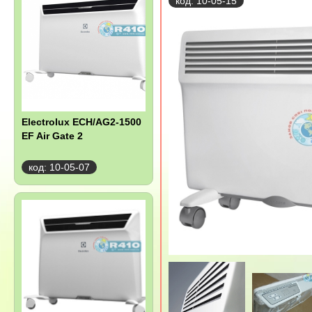
код: 10-05-15
Electrolux ECH/AG2-1500
EF Air Gate 2
код: 10-05-07