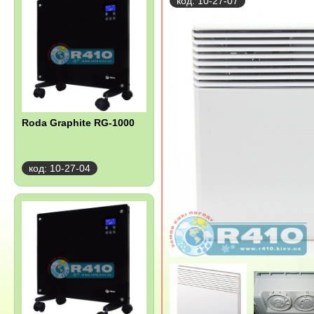
код: 10-27-07
Roda Graphite RG-1000
код: 10-27-04