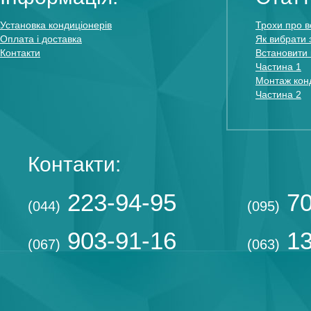
Установка кондиціонерів
Трохи про в
Оплата і доставка
Як вибрати 
Контакти
Встановити 
Частина 1
Монтаж конд
Частина 2
Контакти:
223-94-95
70
(044)
(095)
903-91-16
13
(067)
(063)